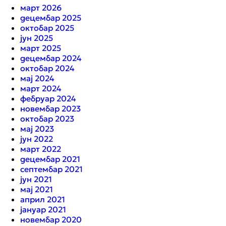
март 2026
децембар 2025
октобар 2025
јун 2025
март 2025
децембар 2024
октобар 2024
мај 2024
март 2024
фебруар 2024
новембар 2023
октобар 2023
мај 2023
јун 2022
март 2022
децембар 2021
септембар 2021
јун 2021
мај 2021
април 2021
јануар 2021
новембар 2020